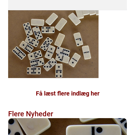
Få læst flere indlæg her
Flere Nyheder