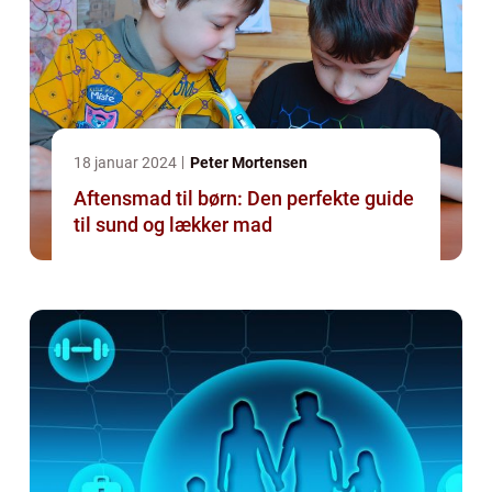
18 januar 2024
Peter Mortensen
Aftensmad til børn: Den perfekte guide
til sund og lækker mad