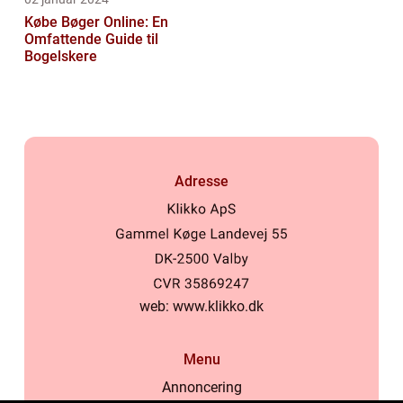
Købe Bøger Online: En
Omfattende Guide til
Bogelskere
Adresse
web:
www.klikko.dk
Menu
Annoncering