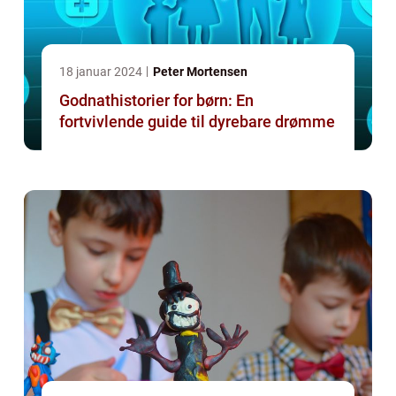
18 januar 2024
Peter Mortensen
Godnathistorier for børn: En
fortvivlende guide til dyrebare drømme