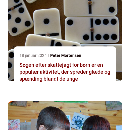
18 januar 2024
Peter Mortensen
Søgen efter skattejagt for børn er en
populær aktivitet, der spreder glæde og
spænding blandt de unge