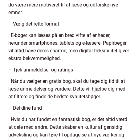
du være mere motiveret til at læse og udforske nye
emner.
– Vælg det rette format
: E-bøger kan læses på en bred vifte af enheder,
herunder smartphones, tablets og e-læsere. Papirbøger
vil altid have deres charme, men digital fleksibilitet giver
ekstra bekvemmelighed.
– Tjek anmeldelser og ratings
: Når du vælger en gratis bog, skal du tage dig tid til at
læse anmeldelser og vurdere. Dette vil hjælpe dig med
at filtrere og finde de bedste kvalitetsbøger.
– Del dine fund
: Hvis du har fundet en fantastisk bog, er det altid værd
at dele med andre. Dette skaber en kultur af gensidig
udveksling og kan føre til opdagelse af nye værker og