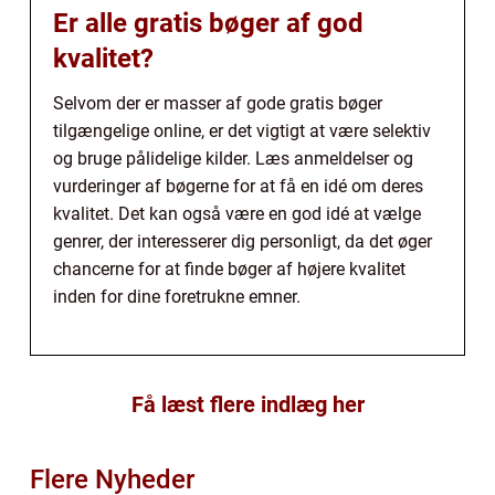
Er alle gratis bøger af god
kvalitet?
Selvom der er masser af gode gratis bøger
tilgængelige online, er det vigtigt at være selektiv
og bruge pålidelige kilder. Læs anmeldelser og
vurderinger af bøgerne for at få en idé om deres
kvalitet. Det kan også være en god idé at vælge
genrer, der interesserer dig personligt, da det øger
chancerne for at finde bøger af højere kvalitet
inden for dine foretrukne emner.
Få læst flere indlæg her
Flere Nyheder