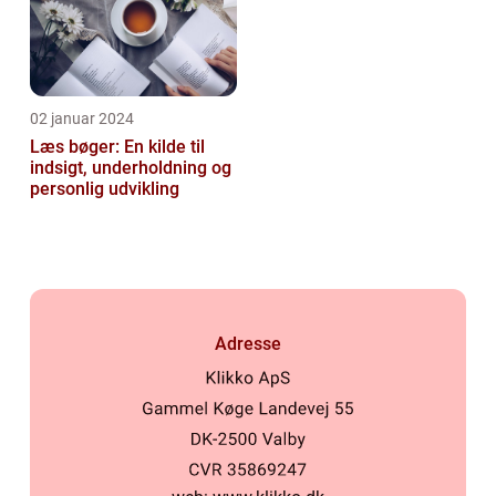
02 januar 2024
Læs bøger: En kilde til
indsigt, underholdning og
personlig udvikling
Adresse