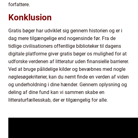
forfattere.
Konklusion
Gratis bøger har udviklet sig gennem historien og er i
dag mere tilgængelige end nogensinde før. Fra de
tidlige civilisationers offentlige biblioteker til dagens
digitale platforme giver gratis bøger os mulighed for at
udforske verdenen af litteratur uden finansielle barrierer.
Ved at bruge pålidelige kilder og bevæbnes med nogle
nøglesøgekriterier, kan du nemt finde en verden af viden
og underholdning i dine hænder. Gennem oplysning og
deling af dine fund kan vi sammen skabe en
litteraturfællesskab, der er tilgængelig for alle.