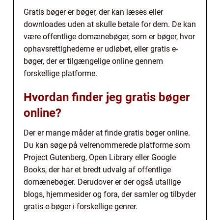
Gratis bøger er bøger, der kan læses eller
downloades uden at skulle betale for dem. De kan
være offentlige domænebøger, som er bøger, hvor
ophavsrettighederne er udløbet, eller gratis e-
bøger, der er tilgængelige online gennem
forskellige platforme.
Hvordan finder jeg gratis bøger
online?
Der er mange måder at finde gratis bøger online.
Du kan søge på velrenommerede platforme som
Project Gutenberg, Open Library eller Google
Books, der har et bredt udvalg af offentlige
domænebøger. Derudover er der også utallige
blogs, hjemmesider og fora, der samler og tilbyder
gratis e-bøger i forskellige genrer.