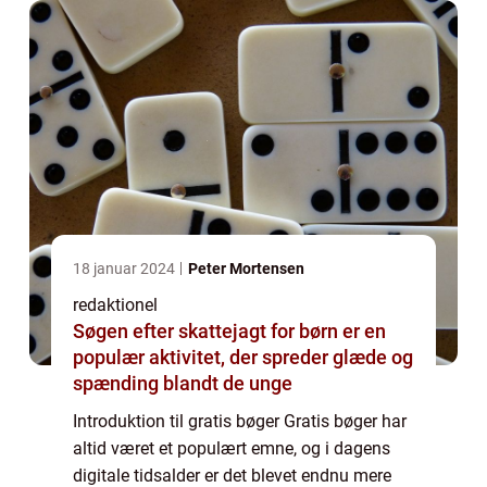
18 januar 2024
Peter Mortensen
redaktionel
Søgen efter skattejagt for børn er en
populær aktivitet, der spreder glæde og
spænding blandt de unge
Introduktion til gratis bøger Gratis bøger har
altid været et populært emne, og i dagens
digitale tidsalder er det blevet endnu mere