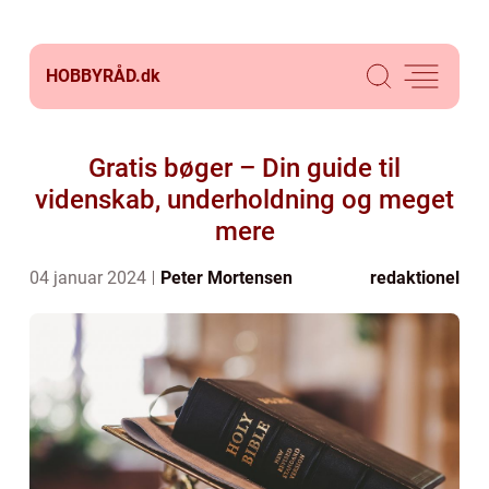
HOBBYRÅD.
dk
Gratis bøger – Din guide til
videnskab, underholdning og meget
mere
04 januar 2024
Peter Mortensen
redaktionel