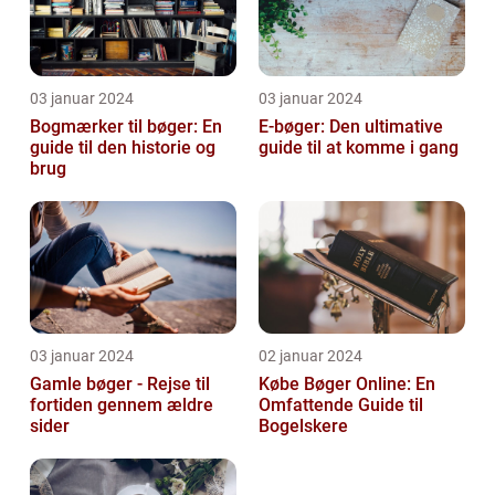
03 januar 2024
03 januar 2024
Bogmærker til bøger: En
E-bøger: Den ultimative
guide til den historie og
guide til at komme i gang
brug
03 januar 2024
02 januar 2024
Gamle bøger - Rejse til
Købe Bøger Online: En
fortiden gennem ældre
Omfattende Guide til
sider
Bogelskere