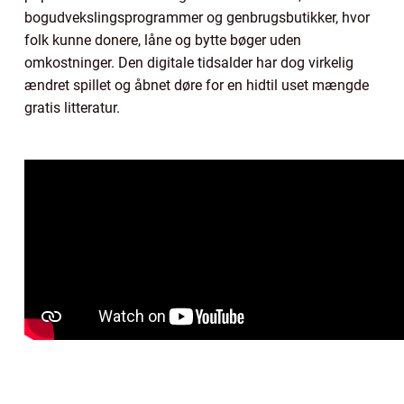
bogudvekslingsprogrammer og genbrugsbutikker, hvor
folk kunne donere, låne og bytte bøger uden
omkostninger. Den digitale tidsalder har dog virkelig
ændret spillet og åbnet døre for en hidtil uset mængde
gratis litteratur.