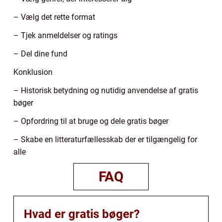
– Vælg det rette format
– Tjek anmeldelser og ratings
– Del dine fund
Konklusion
– Historisk betydning og nutidig anvendelse af gratis
bøger
– Opfordring til at bruge og dele gratis bøger
– Skabe en litteraturfællesskab der er tilgængelig for
alle
FAQ
Hvad er gratis bøger?