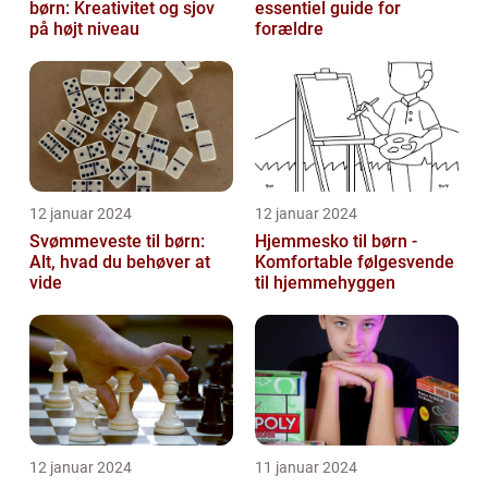
børn: Kreativitet og sjov
essentiel guide for
på højt niveau
forældre
12 januar 2024
12 januar 2024
Svømmeveste til børn:
Hjemmesko til børn -
Alt, hvad du behøver at
Komfortable følgesvende
vide
til hjemmehyggen
12 januar 2024
11 januar 2024