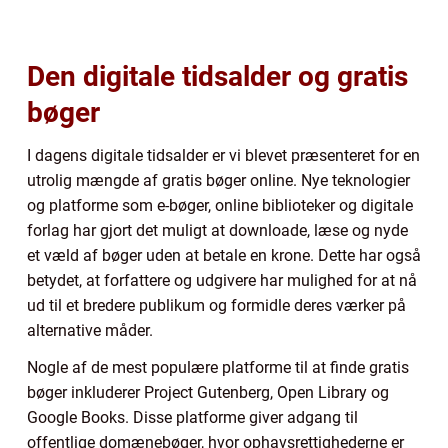
Den digitale tidsalder og gratis
bøger
I dagens digitale tidsalder er vi blevet præsenteret for en
utrolig mængde af gratis bøger online. Nye teknologier
og platforme som e-bøger, online biblioteker og digitale
forlag har gjort det muligt at downloade, læse og nyde
et væld af bøger uden at betale en krone. Dette har også
betydet, at forfattere og udgivere har mulighed for at nå
ud til et bredere publikum og formidle deres værker på
alternative måder.
Nogle af de mest populære platforme til at finde gratis
bøger inkluderer Project Gutenberg, Open Library og
Google Books. Disse platforme giver adgang til
offentlige domænebøger, hvor ophavsrettighederne er