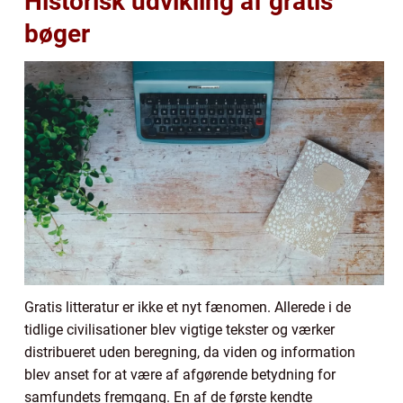
Historisk udvikling af gratis
bøger
Gratis litteratur er ikke et nyt fænomen. Allerede i de
tidlige civilisationer blev vigtige tekster og værker
distribueret uden beregning, da viden og information
blev anset for at være af afgørende betydning for
samfundets fremgang. En af de første kendte