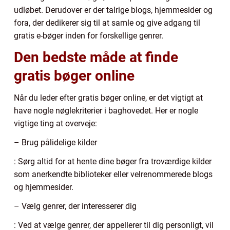
udløbet. Derudover er der talrige blogs, hjemmesider og
fora, der dedikerer sig til at samle og give adgang til
gratis e-bøger inden for forskellige genrer.
Den bedste måde at finde
gratis bøger online
Når du leder efter gratis bøger online, er det vigtigt at
have nogle nøglekriterier i baghovedet. Her er nogle
vigtige ting at overveje:
– Brug pålidelige kilder
: Sørg altid for at hente dine bøger fra troværdige kilder
som anerkendte biblioteker eller velrenommerede blogs
og hjemmesider.
– Vælg genrer, der interesserer dig
: Ved at vælge genrer, der appellerer til dig personligt, vil