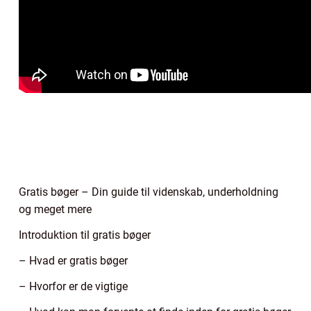
Gratis bøger – Din guide til videnskab, underholdning
og meget mere
Introduktion til gratis bøger
– Hvad er gratis bøger
– Hvorfor er de vigtige