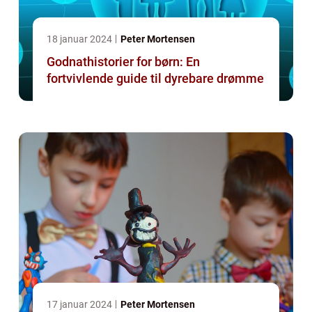
18 januar 2024
Peter Mortensen
Godnathistorier for børn: En
fortvivlende guide til dyrebare drømme
17 januar 2024
Peter Mortensen