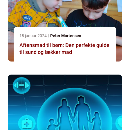
18 januar 2024
Peter Mortensen
Aftensmad til børn: Den perfekte guide
til sund og lækker mad