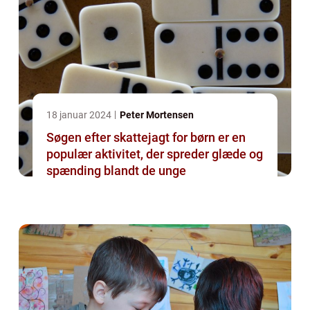
18 januar 2024
Peter Mortensen
Søgen efter skattejagt for børn er en
populær aktivitet, der spreder glæde og
spænding blandt de unge