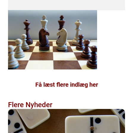
Få læst flere indlæg her
Flere Nyheder