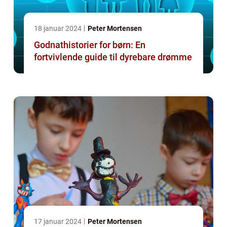
18 januar 2024
Peter Mortensen
Godnathistorier for børn: En
fortvivlende guide til dyrebare drømme
17 januar 2024
Peter Mortensen