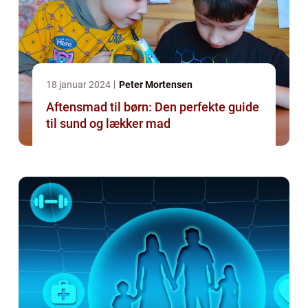
18 januar 2024
Peter Mortensen
Aftensmad til børn: Den perfekte guide
til sund og lækker mad