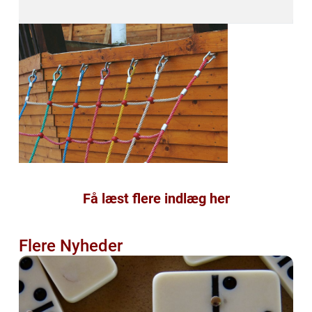
Få læst flere indlæg her
Flere Nyheder