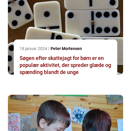
18 januar 2024
Peter Mortensen
Søgen efter skattejagt for børn er en
populær aktivitet, der spreder glæde og
spænding blandt de unge