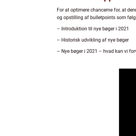
For at optimere chancerne for, at denn
og opstilling af bulletpoints som følg
– Introduktion til nye bøger i 2021
– Historisk udvikling af nye bøger
– Nye bøger i 2021 – hvad kan vi for