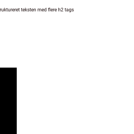
truktureret teksten med flere h2 tags