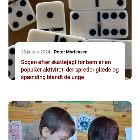
18 januar 2024
Peter Mortensen
Søgen efter skattejagt for børn er en
populær aktivitet, der spreder glæde og
spænding blandt de unge