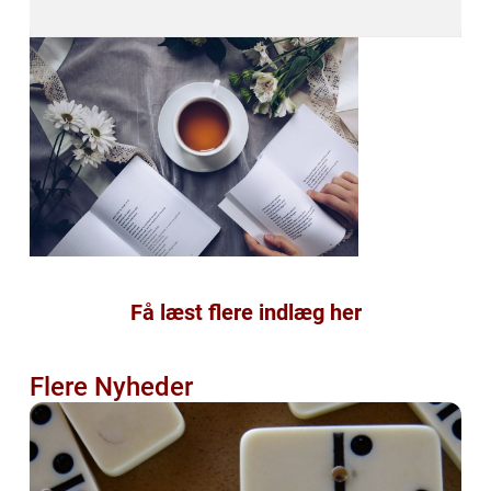
Få læst flere indlæg her
Flere Nyheder