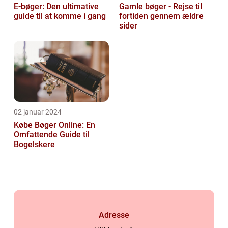
E-bøger: Den ultimative
Gamle bøger - Rejse til
guide til at komme i gang
fortiden gennem ældre
sider
02 januar 2024
Købe Bøger Online: En
Omfattende Guide til
Bogelskere
Adresse