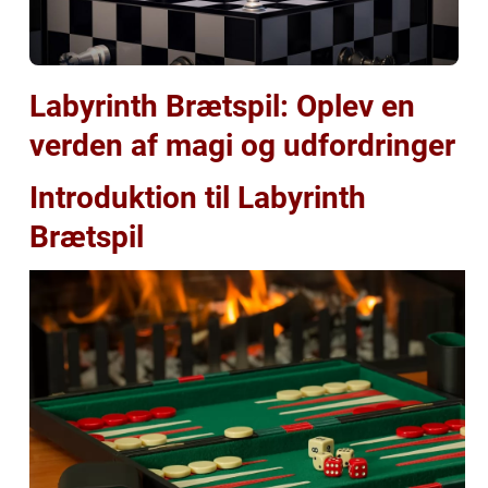
Labyrinth Brætspil: Oplev en
verden af magi og udfordringer
Introduktion til Labyrinth
Brætspil