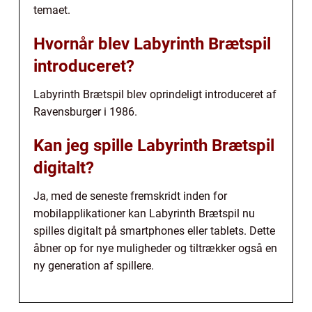
temaet.
Hvornår blev Labyrinth Brætspil
introduceret?
Labyrinth Brætspil blev oprindeligt introduceret af
Ravensburger i 1986.
Kan jeg spille Labyrinth Brætspil
digitalt?
Ja, med de seneste fremskridt inden for
mobilapplikationer kan Labyrinth Brætspil nu
spilles digitalt på smartphones eller tablets. Dette
åbner op for nye muligheder og tiltrækker også en
ny generation af spillere.