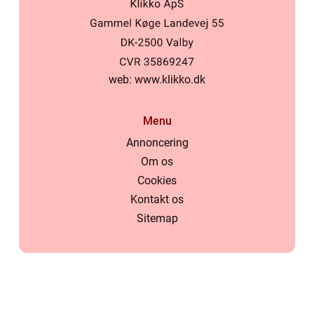
web:
www.klikko.dk
Menu
Annoncering
Om os
Cookies
Kontakt os
Sitemap