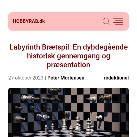
HOBBYRÅD.
dk
Labyrinth Brætspil: En dybdegående
historisk gennemgang og
præsentation
27 oktober 2023
Peter Mortensen
redaktionel