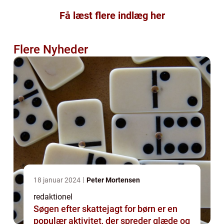
Få læst flere indlæg her
Flere Nyheder
18 januar 2024
Peter Mortensen
redaktionel
Søgen efter skattejagt for børn er en
populær aktivitet, der spreder glæde og