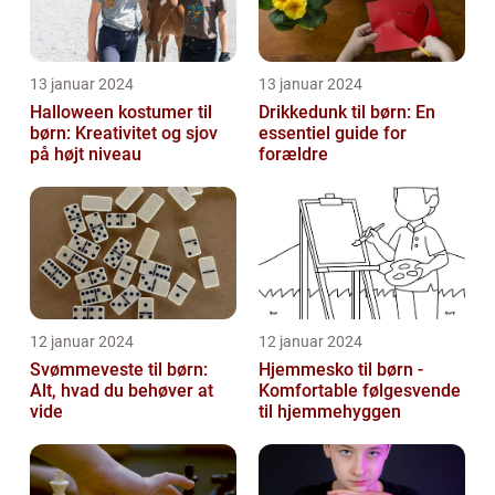
13 januar 2024
13 januar 2024
Halloween kostumer til
Drikkedunk til børn: En
børn: Kreativitet og sjov
essentiel guide for
på højt niveau
forældre
12 januar 2024
12 januar 2024
Svømmeveste til børn:
Hjemmesko til børn -
Alt, hvad du behøver at
Komfortable følgesvende
vide
til hjemmehyggen