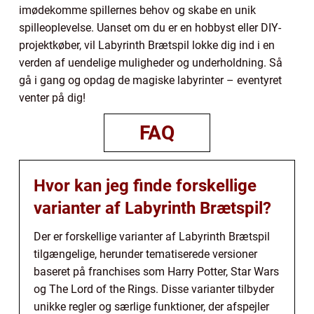
imødekomme spillernes behov og skabe en unik
spilleoplevelse. Uanset om du er en hobbyst eller DIY-
projektkøber, vil Labyrinth Brætspil lokke dig ind i en
verden af uendelige muligheder og underholdning. Så
gå i gang og opdag de magiske labyrinter – eventyret
venter på dig!
FAQ
Hvor kan jeg finde forskellige
varianter af Labyrinth Brætspil?
Der er forskellige varianter af Labyrinth Brætspil
tilgængelige, herunder tematiserede versioner
baseret på franchises som Harry Potter, Star Wars
og The Lord of the Rings. Disse varianter tilbyder
unikke regler og særlige funktioner, der afspejler