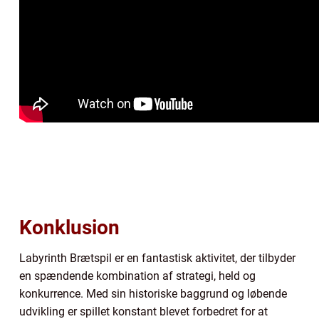
Konklusion
Labyrinth Brætspil er en fantastisk aktivitet, der tilbyder
en spændende kombination af strategi, held og
konkurrence. Med sin historiske baggrund og løbende
udvikling er spillet konstant blevet forbedret for at