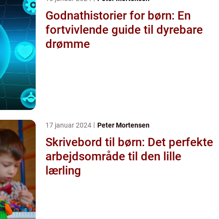
Godnathistorier for børn: En
fortvivlende guide til dyrebare
drømme
17 januar 2024
Peter Mortensen
Skrivebord til børn: Det perfekte
arbejdsområde til den lille
lærling