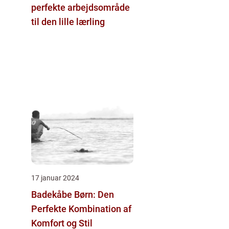
perfekte arbejdsområde
til den lille lærling
17 januar 2024
Badekåbe Børn: Den
Perfekte Kombination af
Komfort og Stil