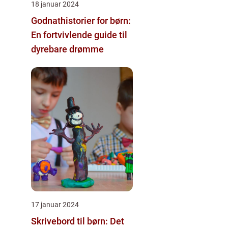
18 januar 2024
Godnathistorier for børn:
En fortvivlende guide til
dyrebare drømme
17 januar 2024
Skrivebord til børn: Det