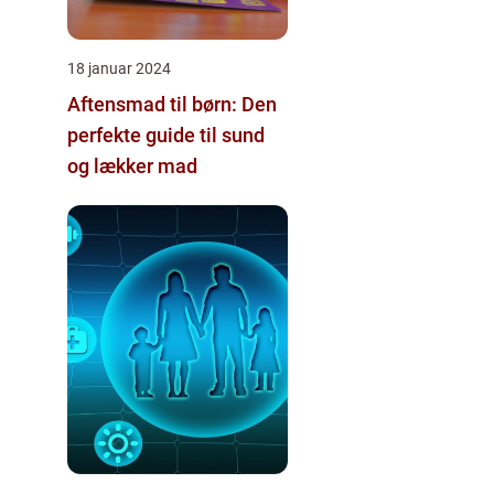
18 januar 2024
Aftensmad til børn: Den
perfekte guide til sund
og lækker mad