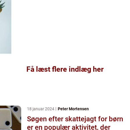
Få læst flere indlæg her
18 januar 2024
Peter Mortensen
Søgen efter skattejagt for børn
er en populær aktivitet, der