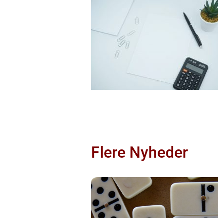
Flere Nyheder