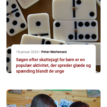
18 januar 2024
Peter Mortensen
Søgen efter skattejagt for børn er en
populær aktivitet, der spreder glæde og
spænding blandt de unge