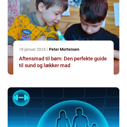
18 januar 2024
Peter Mortensen
Aftensmad til børn: Den perfekte guide
til sund og lækker mad