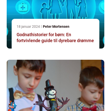
18 januar 2024
Peter Mortensen
Godnathistorier for børn: En
fortvivlende guide til dyrebare drømme