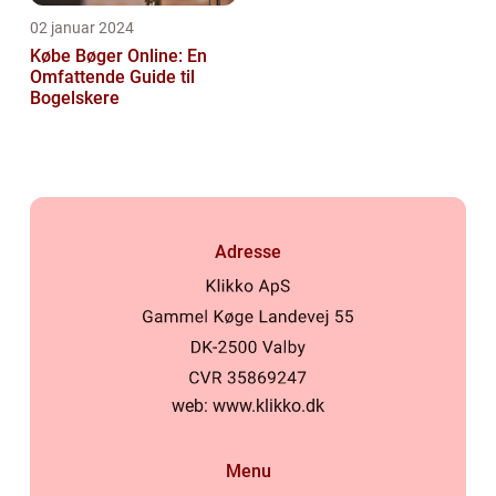
02 januar 2024
Købe Bøger Online: En
Omfattende Guide til
Bogelskere
Adresse
web:
www.klikko.dk
Menu