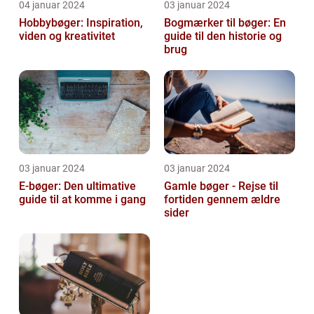
04 januar 2024
03 januar 2024
Hobbybøger: Inspiration,
Bogmærker til bøger: En
viden og kreativitet
guide til den historie og
brug
03 januar 2024
03 januar 2024
E-bøger: Den ultimative
Gamle bøger - Rejse til
guide til at komme i gang
fortiden gennem ældre
sider