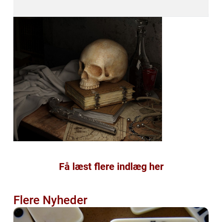
Få læst flere indlæg her
Flere Nyheder