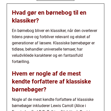
Hvad gør en børnebog til en
klassiker?
En børnebog bliver en klassiker, når den overlever
tidens prøve og forbliver relevant og elsket af
generationer af læsere. Klassiske børnebøger er
tidløse, behandler universelle temaer, har
veludviklede karakterer og en fantasifuld
fortælling.
Hvem er nogle af de mest
kendte forfattere af klassiske
børnebøger?
Nogle af de mest kendte forfattere af klassiske
børnebøger inkluderer Lewis Carroll (Alice i