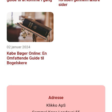
sider
02 januar 2024
Købe Bøger Online: En
Omfattende Guide til
Bogelskere
Adresse