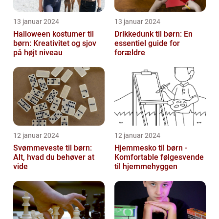
13 januar 2024
13 januar 2024
Halloween kostumer til
Drikkedunk til børn: En
børn: Kreativitet og sjov
essentiel guide for
på højt niveau
forældre
12 januar 2024
12 januar 2024
Svømmeveste til børn:
Hjemmesko til børn -
Alt, hvad du behøver at
Komfortable følgesvende
vide
til hjemmehyggen