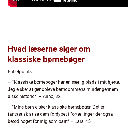
Hvad læserne siger om
klassiske børnebøger
Bulletpoints:
– “Klassiske børnebøger har en særlig plads i mit hjerte.
Jeg elsker at genopleve barndommens minder gennem
disse historier” – Anna, 32.
– “Mine børn elsker klassiske børnebøger. Det er
fantastisk at se dem fordybet i fortællinger, der også
betød noget for mig som barn” – Lars, 45.