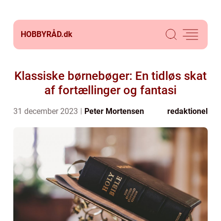
HOBBYRÅD.
dk
Klassiske børnebøger: En tidløs skat
af fortællinger og fantasi
31 december 2023
Peter Mortensen
redaktionel