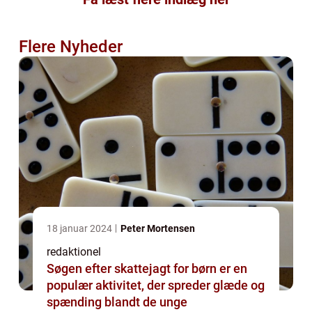
Flere Nyheder
18 januar 2024
Peter Mortensen
redaktionel
Søgen efter skattejagt for børn er en
populær aktivitet, der spreder glæde og
spænding blandt de unge