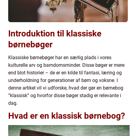
Introduktion til klassiske
børnebøger
Klassiske børnebøger har en særlig plads i vores
kulturelle arv og barndomsminder. Disse bøger er mere
end blot historier – de er en kilde til fantasi, læring og
underholdning for generationer af børn og voksne. I
denne artikel vil vi udforske, hvad der gør en børnebog
“klassisk” og hvorfor disse bøger stadig er relevante i
dag.
Hvad er en klassisk børnebog?