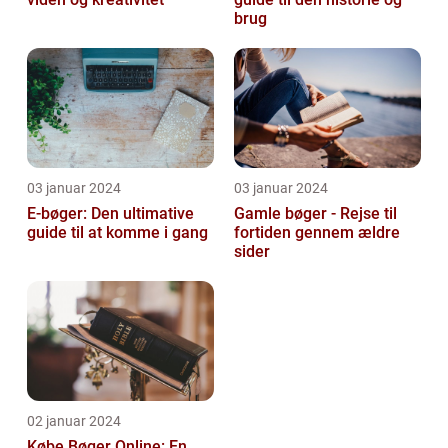
brug
03 januar 2024
03 januar 2024
E-bøger: Den ultimative
Gamle bøger - Rejse til
guide til at komme i gang
fortiden gennem ældre
sider
02 januar 2024
Købe Bøger Online: En