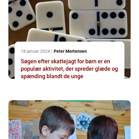
18 januar 2024
Peter Mortensen
Søgen efter skattejagt for børn er en
populær aktivitet, der spreder glæde og
spænding blandt de unge