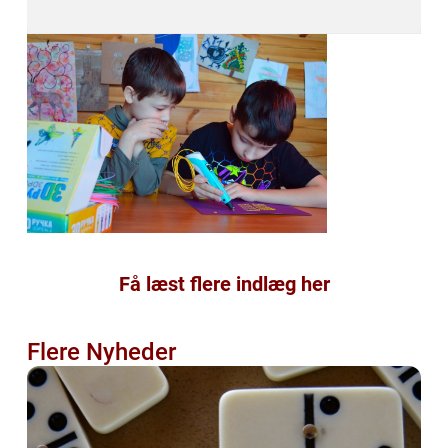
Få læst flere indlæg her
Flere Nyheder