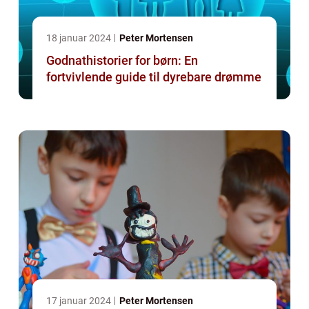
18 januar 2024
Peter Mortensen
Godnathistorier for børn: En
fortvivlende guide til dyrebare drømme
17 januar 2024
Peter Mortensen