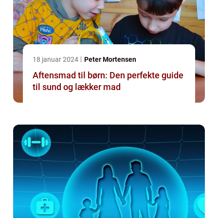
18 januar 2024
Peter Mortensen
Aftensmad til børn: Den perfekte guide
til sund og lækker mad