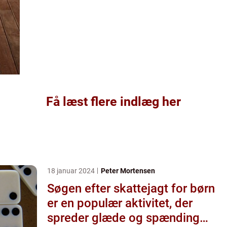
Få læst flere indlæg her
18 januar 2024
Peter Mortensen
Søgen efter skattejagt for børn
er en populær aktivitet, der
spreder glæde og spænding