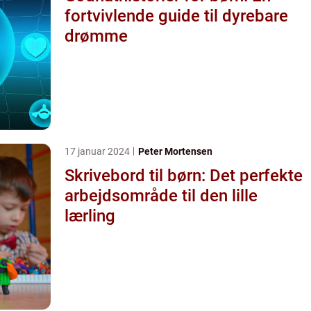
fortvivlende guide til dyrebare
drømme
17 januar 2024
Peter Mortensen
Skrivebord til børn: Det perfekte
arbejdsområde til den lille
lærling