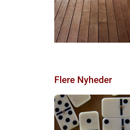
Flere Nyheder