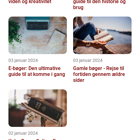
viden og kreativitet
guide til den historie og
brug
03 januar 2024
03 januar 2024
E-bøger: Den ultimative
Gamle bøger - Rejse til
guide til at komme i gang
fortiden gennem ældre
sider
02 januar 2024