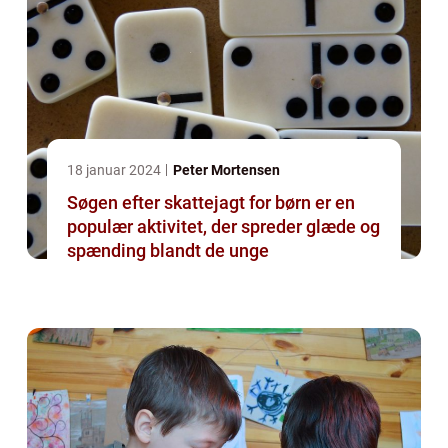
18 januar 2024
Peter Mortensen
Søgen efter skattejagt for børn er en
populær aktivitet, der spreder glæde og
spænding blandt de unge