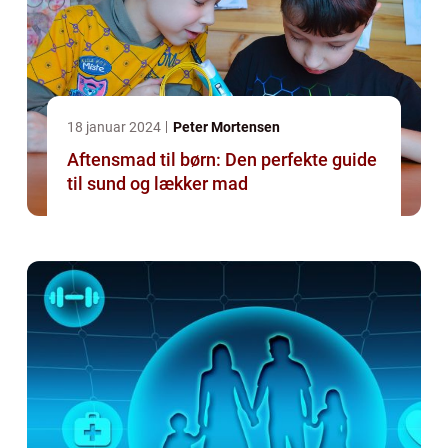
18 januar 2024
Peter Mortensen
Aftensmad til børn: Den perfekte guide
til sund og lækker mad