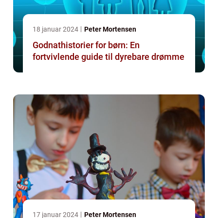
18 januar 2024
Peter Mortensen
Godnathistorier for børn: En
fortvivlende guide til dyrebare drømme
17 januar 2024
Peter Mortensen