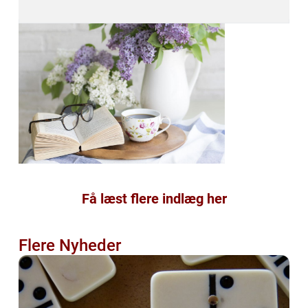
Få læst flere indlæg her
Flere Nyheder