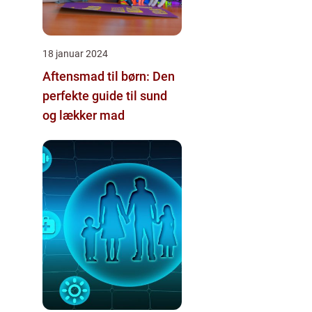
18 januar 2024
Aftensmad til børn: Den
perfekte guide til sund
og lækker mad