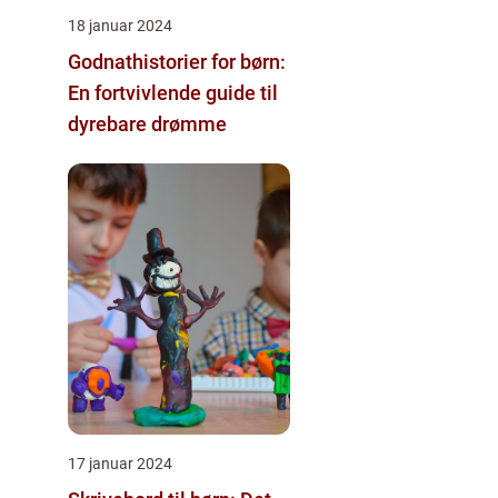
18 januar 2024
Godnathistorier for børn:
En fortvivlende guide til
dyrebare drømme
17 januar 2024