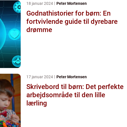
18 januar 2024
Peter Mortensen
Godnathistorier for børn: En
fortvivlende guide til dyrebare
drømme
17 januar 2024
Peter Mortensen
Skrivebord til børn: Det perfekte
arbejdsområde til den lille
lærling