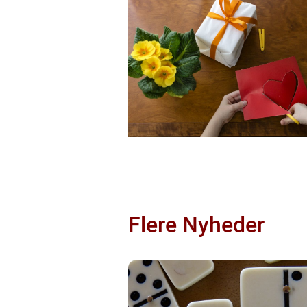
Flere Nyheder