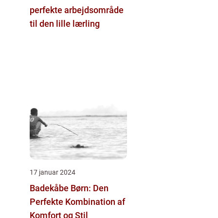
perfekte arbejdsområde
til den lille lærling
17 januar 2024
Badekåbe Børn: Den
Perfekte Kombination af
Komfort og Stil