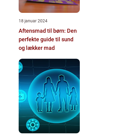
18 januar 2024
Aftensmad til børn: Den
perfekte guide til sund
og lækker mad