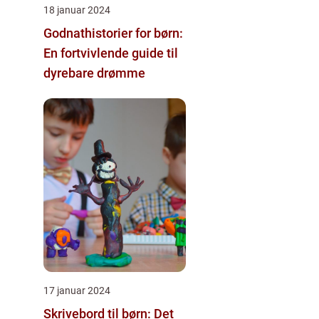
18 januar 2024
Godnathistorier for børn:
En fortvivlende guide til
dyrebare drømme
17 januar 2024
Skrivebord til børn: Det