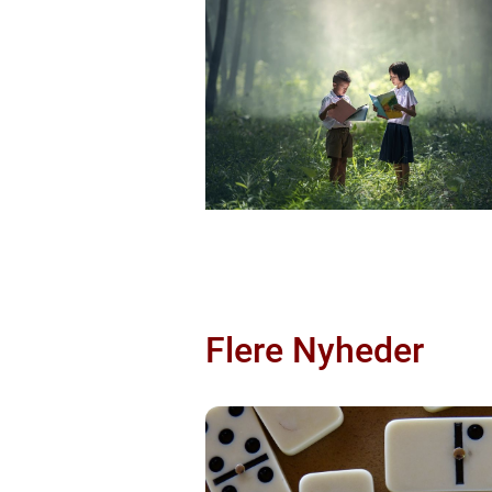
Flere Nyheder