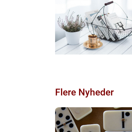
Flere Nyheder