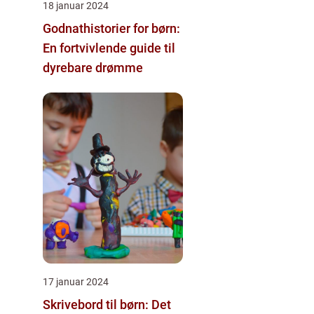
18 januar 2024
Godnathistorier for børn:
En fortvivlende guide til
dyrebare drømme
17 januar 2024
Skrivebord til børn: Det