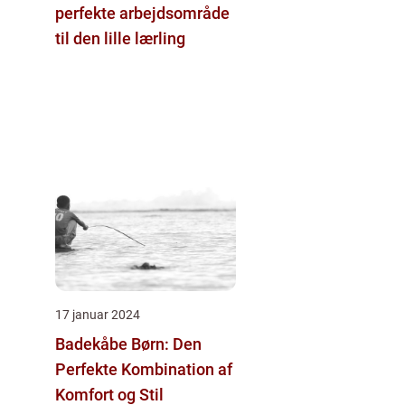
perfekte arbejdsområde
til den lille lærling
17 januar 2024
Badekåbe Børn: Den
Perfekte Kombination af
Komfort og Stil