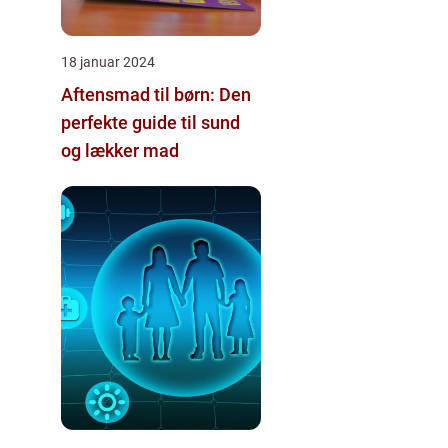
18 januar 2024
Aftensmad til børn: Den
perfekte guide til sund
og lækker mad