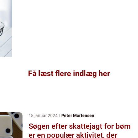
Få læst flere indlæg her
18 januar 2024
Peter Mortensen
Søgen efter skattejagt for børn
er en populær aktivitet, der