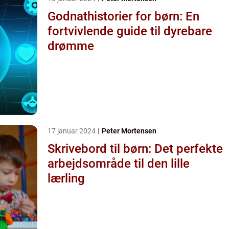
Godnathistorier for børn: En
fortvivlende guide til dyrebare
drømme
17 januar 2024
Peter Mortensen
Skrivebord til børn: Det perfekte
arbejdsområde til den lille
lærling