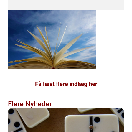
Få læst flere indlæg her
Flere Nyheder