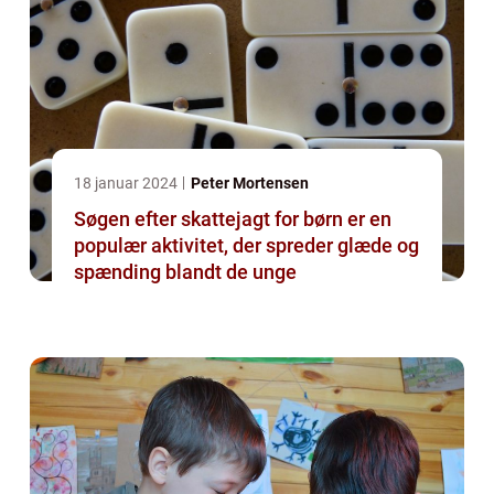
18 januar 2024
Peter Mortensen
Søgen efter skattejagt for børn er en
populær aktivitet, der spreder glæde og
spænding blandt de unge