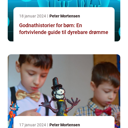
18 januar 2024
Peter Mortensen
Godnathistorier for børn: En
fortvivlende guide til dyrebare drømme
17 januar 2024
Peter Mortensen