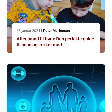
18 januar 2024
Peter Mortensen
Aftensmad til børn: Den perfekte guide
til sund og lækker mad