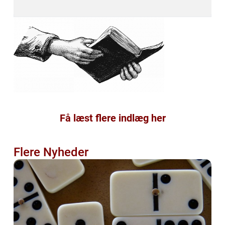
Få læst flere indlæg her
Flere Nyheder