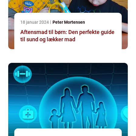
18 januar 2024
Peter Mortensen
Aftensmad til børn: Den perfekte guide
til sund og lækker mad