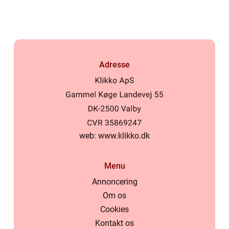
Adresse
web:
www.klikko.dk
Menu
Annoncering
Om os
Cookies
Kontakt os