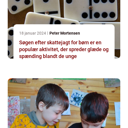
18 januar 2024
Peter Mortensen
Søgen efter skattejagt for børn er en
populær aktivitet, der spreder glæde og
spænding blandt de unge