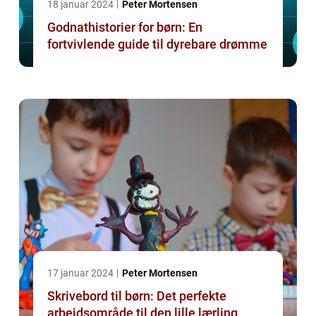
18 januar 2024
Peter Mortensen
Godnathistorier for børn: En
fortvivlende guide til dyrebare drømme
17 januar 2024
Peter Mortensen
Skrivebord til børn: Det perfekte
arbejdsområde til den lille lærling