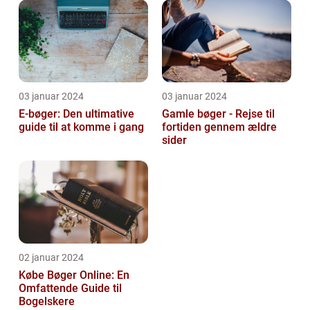
03 januar 2024
03 januar 2024
E-bøger: Den ultimative
Gamle bøger - Rejse til
guide til at komme i gang
fortiden gennem ældre
sider
02 januar 2024
Købe Bøger Online: En
Omfattende Guide til
Bogelskere