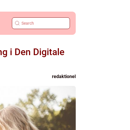
g i Den Digitale
redaktionel