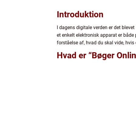
Introduktion
I dagens digitale verden er det bleve
et enkelt elektronisk apparat er både 
forståelse af, hvad du skal vide, hvis 
Hvad er “Bøger Onli