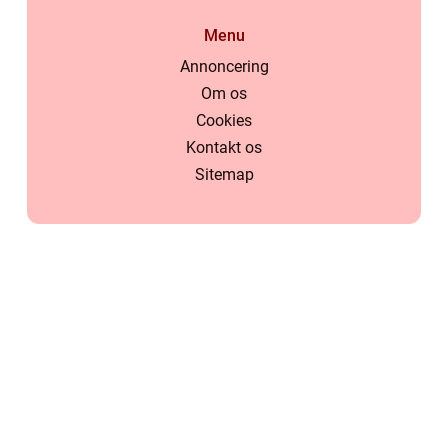
Menu
Annoncering
Om os
Cookies
Kontakt os
Sitemap