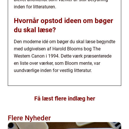
inden for litteraturen.
Hvornår opstod ideen om bøger
du skal læse?
Den moderne idé om bøger du skal læse begyndte
med udgivelsen af Harold Blooms bog The
Western Canon i 1994. Dette værk præsenterede
en liste over værker, som Bloom mente, var
uundværlige inden for vestlig litteratur.
Få læst flere indlæg her
Flere Nyheder