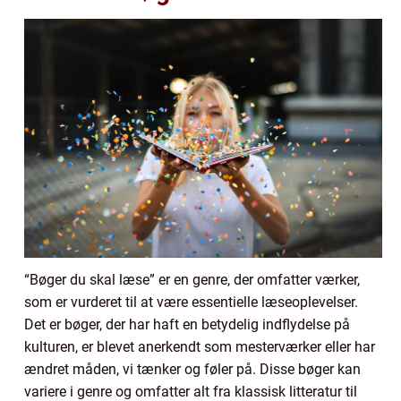
“Bøger du skal læse” er en genre, der omfatter værker,
som er vurderet til at være essentielle læseoplevelser.
Det er bøger, der har haft en betydelig indflydelse på
kulturen, er blevet anerkendt som mesterværker eller har
ændret måden, vi tænker og føler på. Disse bøger kan
variere i genre og omfatter alt fra klassisk litteratur til