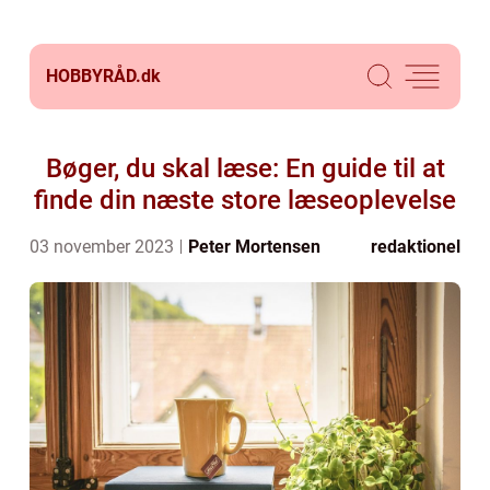
HOBBYRÅD.
dk
Bøger, du skal læse: En guide til at
finde din næste store læseoplevelse
03 november 2023
Peter Mortensen
redaktionel