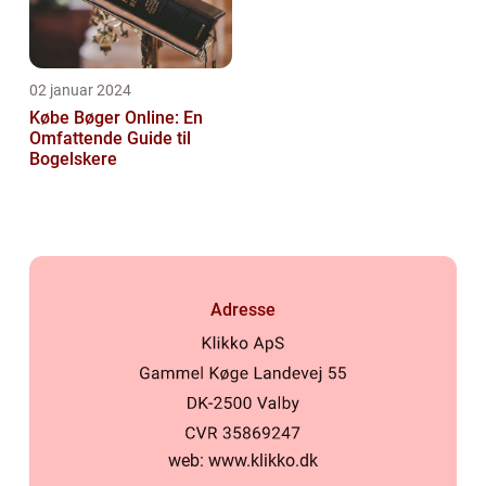
02 januar 2024
Købe Bøger Online: En
Omfattende Guide til
Bogelskere
Adresse
web:
www.klikko.dk