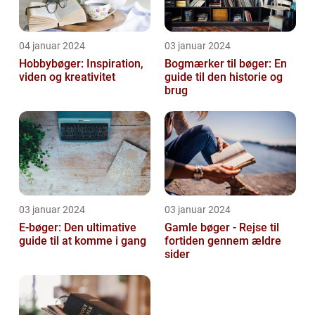
04 januar 2024
03 januar 2024
Hobbybøger: Inspiration,
Bogmærker til bøger: En
viden og kreativitet
guide til den historie og
brug
03 januar 2024
03 januar 2024
E-bøger: Den ultimative
Gamle bøger - Rejse til
guide til at komme i gang
fortiden gennem ældre
sider