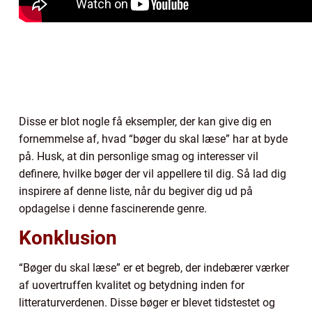
Disse er blot nogle få eksempler, der kan give dig en
fornemmelse af, hvad “bøger du skal læse” har at byde
på. Husk, at din personlige smag og interesser vil
definere, hvilke bøger der vil appellere til dig. Så lad dig
inspirere af denne liste, når du begiver dig ud på
opdagelse i denne fascinerende genre.
Konklusion
“Bøger du skal læse” er et begreb, der indebærer værker
af uovertruffen kvalitet og betydning inden for
litteraturverdenen. Disse bøger er blevet tidstestet og