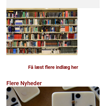
Få læst flere indlæg her
Flere Nyheder