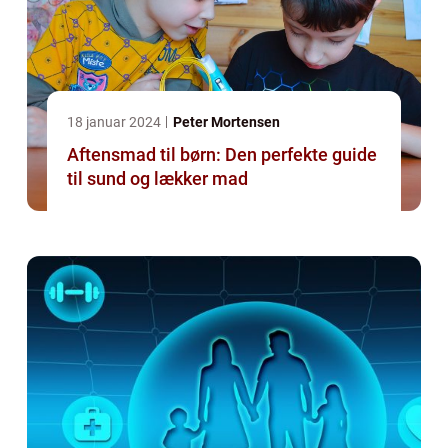
18 januar 2024
Peter Mortensen
Aftensmad til børn: Den perfekte guide
til sund og lækker mad