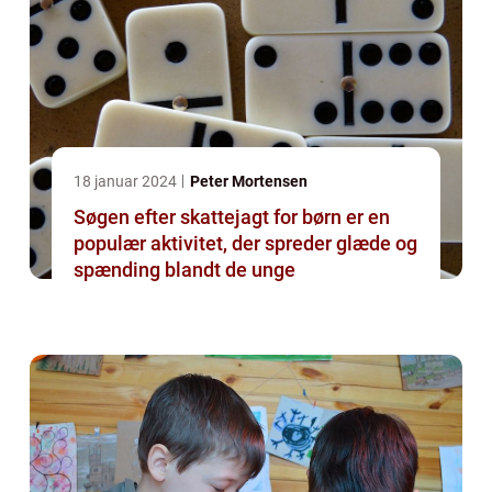
18 januar 2024
Peter Mortensen
Søgen efter skattejagt for børn er en
populær aktivitet, der spreder glæde og
spænding blandt de unge