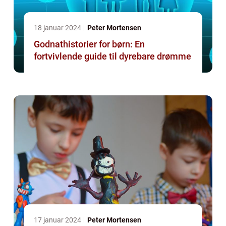
18 januar 2024
Peter Mortensen
Godnathistorier for børn: En
fortvivlende guide til dyrebare drømme
17 januar 2024
Peter Mortensen