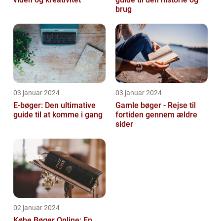
brug
03 januar 2024
03 januar 2024
E-bøger: Den ultimative
Gamle bøger - Rejse til
guide til at komme i gang
fortiden gennem ældre
sider
02 januar 2024
Købe Bøger Online: En