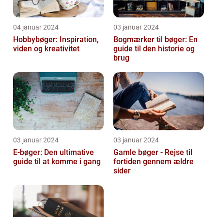
04 januar 2024
03 januar 2024
Hobbybøger: Inspiration,
Bogmærker til bøger: En
viden og kreativitet
guide til den historie og
brug
03 januar 2024
03 januar 2024
E-bøger: Den ultimative
Gamle bøger - Rejse til
guide til at komme i gang
fortiden gennem ældre
sider