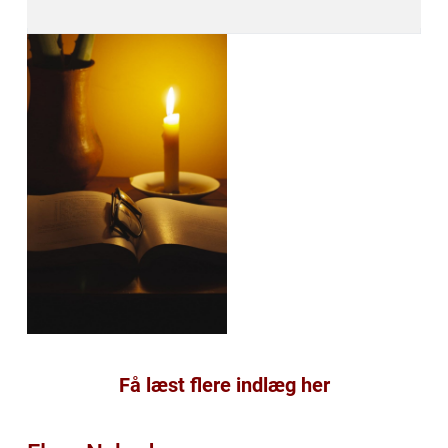
Få læst flere indlæg her