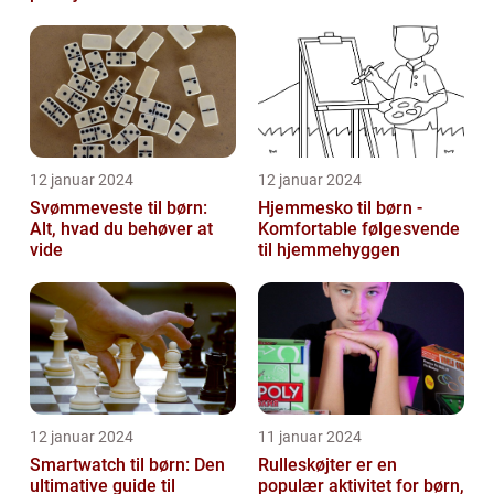
12 januar 2024
12 januar 2024
Svømmeveste til børn:
Hjemmesko til børn -
Alt, hvad du behøver at
Komfortable følgesvende
vide
til hjemmehyggen
12 januar 2024
11 januar 2024
Smartwatch til børn: Den
Rulleskøjter er en
ultimative guide til
populær aktivitet for børn,