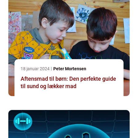
18 januar 2024
Peter Mortensen
Aftensmad til børn: Den perfekte guide
til sund og lækker mad