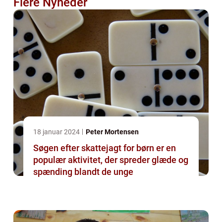
Flere Nyheder
18 januar 2024
Peter Mortensen
Søgen efter skattejagt for børn er en
populær aktivitet, der spreder glæde og
spænding blandt de unge