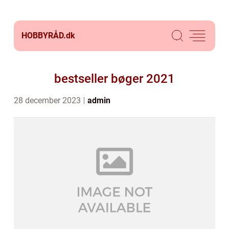
HOBBYRÅD.
dk
bestseller bøger 2021
28 december 2023
admin