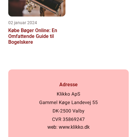
02 januar 2024
Købe Bøger Online: En
Omfattende Guide til
Bogelskere
Adresse
web:
www.klikko.dk