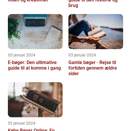
brug
03 januar 2024
03 januar 2024
E-bøger: Den ultimative
Gamle bøger - Rejse til
guide til at komme i gang
fortiden gennem ældre
sider
02 januar 2024
Købe Bøger Online: En