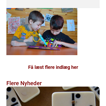
Få læst flere indlæg her
Flere Nyheder