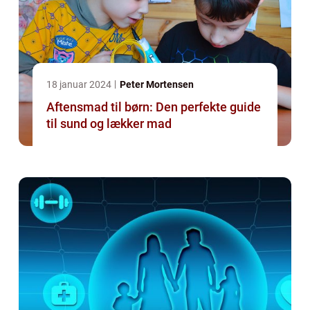
18 januar 2024
Peter Mortensen
Aftensmad til børn: Den perfekte guide
til sund og lækker mad