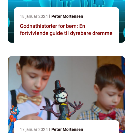
18 januar 2024
Peter Mortensen
Godnathistorier for børn: En
fortvivlende guide til dyrebare drømme
17 januar 2024
Peter Mortensen