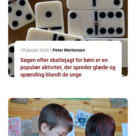
18 januar 2024
Peter Mortensen
Søgen efter skattejagt for børn er en
populær aktivitet, der spreder glæde og
spænding blandt de unge