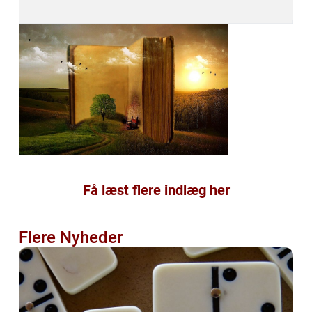
Få læst flere indlæg her
Flere Nyheder