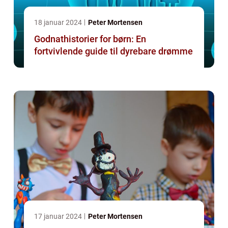
18 januar 2024
Peter Mortensen
Godnathistorier for børn: En
fortvivlende guide til dyrebare drømme
17 januar 2024
Peter Mortensen