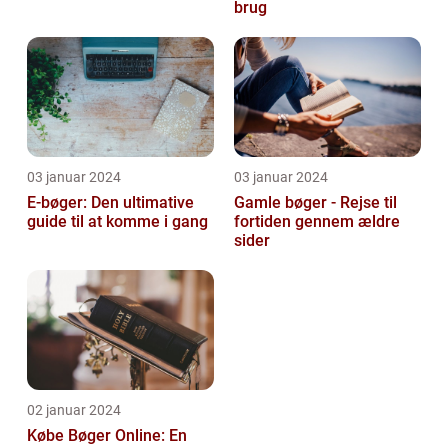
brug
03 januar 2024
03 januar 2024
E-bøger: Den ultimative
Gamle bøger - Rejse til
guide til at komme i gang
fortiden gennem ældre
sider
02 januar 2024
Købe Bøger Online: En