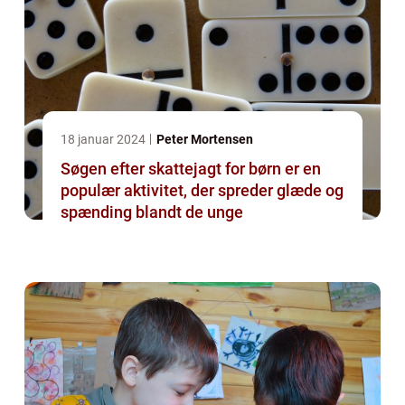
18 januar 2024
Peter Mortensen
Søgen efter skattejagt for børn er en
populær aktivitet, der spreder glæde og
spænding blandt de unge