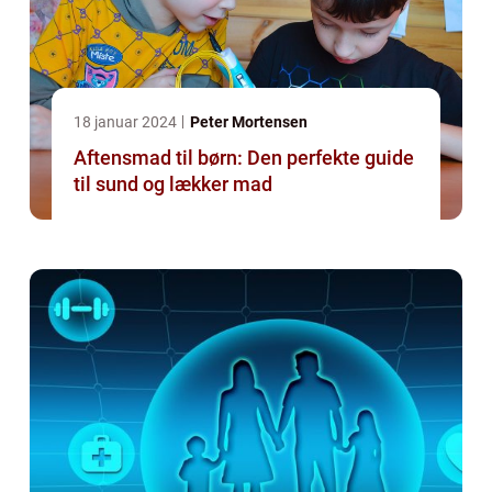
18 januar 2024
Peter Mortensen
Aftensmad til børn: Den perfekte guide
til sund og lækker mad